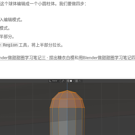
这个球体编辑成一个小圆柱体。我们要做四步：
入编辑模式。
模式。
半部分。
工具，将上半部分拉长。
e Region
ender做甜甜圈学习笔记三 - 捏出糖衣白模
和
用Blender做甜甜圈学习笔记四