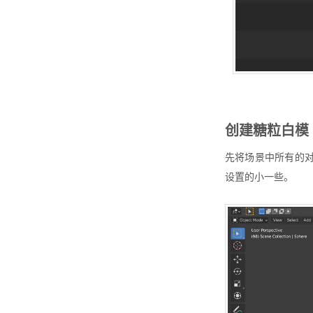
创建糖粒白模
先将场景中所有的
设置的小一些。