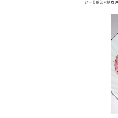
这一节继续对糖衣进