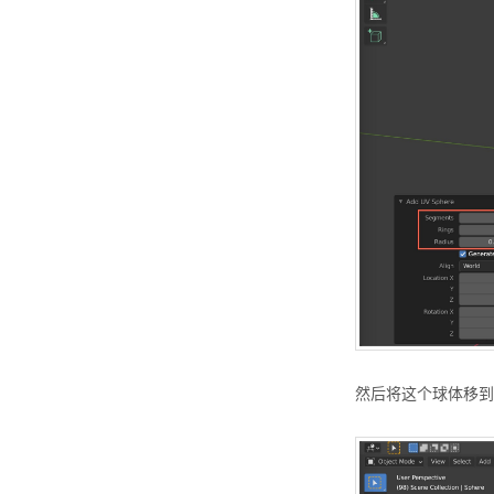
然后将这个球体移到