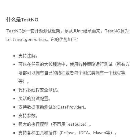
什么是TestNG
TestNG是一套开源测试框架，是从JUnit继承而来，TestNG意为
test next generation。它的优势如下：
支持注解。
可以在任意的大线程池中，使用各种策略运行测试（所有方
法都可以拥有自己的线程或者每个测试类拥有一个线程等
等）。
代码多线程安全测试。
灵活的测试配置。
支持数据驱动测试(@DataProvider)。
支持参数。
强大的执行模型（不再用TestSuite）。
支持各种工具和插件（Eclipse、IDEA、Maven等）。