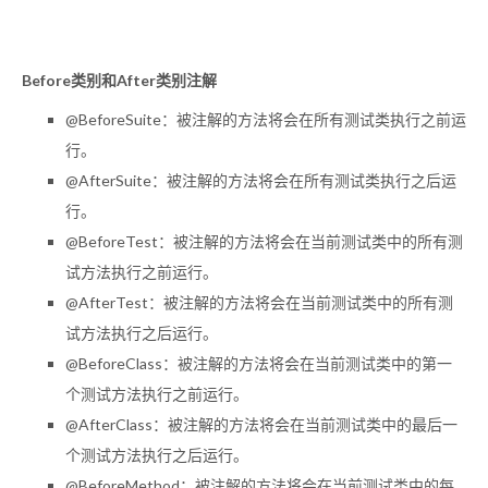
Before类别和After类别注解
@BeforeSuite：被注解的方法将会在所有测试类执行之前运
行。
@AfterSuite：被注解的方法将会在所有测试类执行之后运
行。
@BeforeTest：被注解的方法将会在当前测试类中的所有测
试方法执行之前运行。
@AfterTest：被注解的方法将会在当前测试类中的所有测
试方法执行之后运行。
@BeforeClass：被注解的方法将会在当前测试类中的第一
个测试方法执行之前运行。
@AfterClass：被注解的方法将会在当前测试类中的最后一
个测试方法执行之后运行。
@BeforeMethod：被注解的方法将会在当前测试类中的每