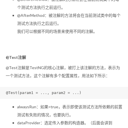
个测试方法执行之前运行。
@AfterMethod：被注解的方法将会在当前测试类中的每个
测试方法执行之后运行。
我们可以根据不同的场景来使用不同的注解。
@Test注解
@Test注解是TestNG的核心注解，被打上该注解的方法，表示为
一个测试方法，这个注解有多个配置属性，用法如下所示：
@Test
(param1 = ..., param2 = ...)
alwaysRun：如果=true，表示即使该测试方法所依赖的前置
测试有失败的情况，也要执行。
dataProvider：选定传入参数的构造器。（后面会讲到