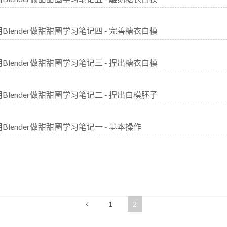
用Blender做甜甜圈学习笔记四 - 完善糖衣白模
用Blender做甜甜圈学习笔记三 - 捏出糖衣白模
用Blender做甜甜圈学习笔记二 - 捏出白模胚子
用Blender做甜甜圈学习笔记一 - 基本操作
1
2